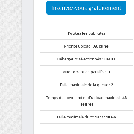
Inscrivez-vous gratuitement
Toutes les
publicités
Priorité upload :
Aucune
Hébergeurs sélectionnés :
LIMITÉ
Max Torrent en parallèle :
1
Taille maximale de la queue :
2
Temps de download et d'upload maximal :
48
Heures
Taille maximale du torrent :
10 Go