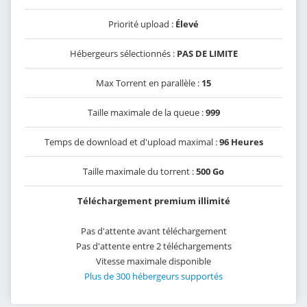
Priorité upload :
Élevé
Hébergeurs sélectionnés :
PAS DE LIMITE
Max Torrent en parallèle :
15
Taille maximale de la queue :
999
Temps de download et d'upload maximal :
96 Heures
Taille maximale du torrent :
500 Go
Téléchargement premium illimité
Pas d'attente avant téléchargement
Pas d'attente entre 2 téléchargements
Vitesse maximale disponible
Plus de 300 hébergeurs supportés