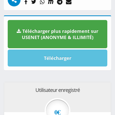
Télécharger plus rapidement sur
USENET (ANONYME & ILLIMITÉ)
Télécharger
Utilisateur enregistré
0€