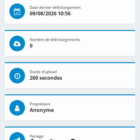
Date dernier téléchargement
09/08/2026 10:56
Nombre de téléchargements
0
Durée d'upload
260 secondes
Propriétaire
Anonyme
Partage