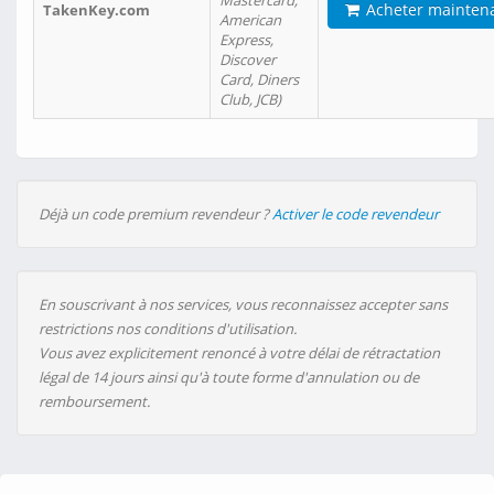
Mastercard,
Acheter mainten
TakenKey.com
American
Express,
Discover
Card, Diners
Club, JCB)
Déjà un code premium revendeur ?
Activer le code revendeur
En souscrivant à nos services, vous reconnaissez accepter sans
restrictions nos conditions d'utilisation.
Vous avez explicitement renoncé à votre délai de rétractation
légal de 14 jours ainsi qu'à toute forme d'annulation ou de
remboursement.