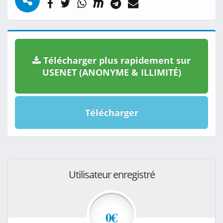
Télécharger plus rapidement sur
USENET (ANONYME & ILLIMITÉ)
Télécharger
Utilisateur enregistré
0€