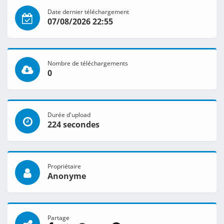
Date dernier téléchargement
07/08/2026 22:55
Nombre de téléchargements
0
Durée d'upload
224 secondes
Propriétaire
Anonyme
Partage