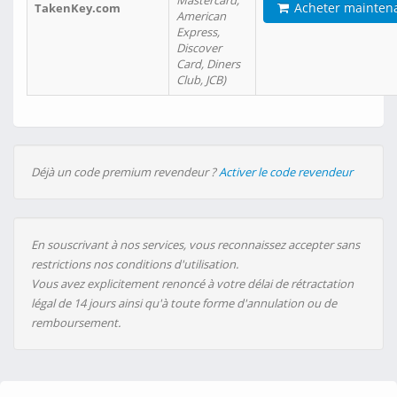
Mastercard,
Acheter mainten
TakenKey.com
American
Express,
Discover
Card, Diners
Club, JCB)
Déjà un code premium revendeur ?
Activer le code revendeur
En souscrivant à nos services, vous reconnaissez accepter sans
restrictions nos conditions d'utilisation.
Vous avez explicitement renoncé à votre délai de rétractation
légal de 14 jours ainsi qu'à toute forme d'annulation ou de
remboursement.