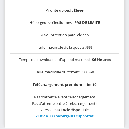
Priorité upload :
Élevé
Hébergeurs sélectionnés :
PAS DE LIMITE
Max Torrent en parallèle :
15
Taille maximale de la queue :
999
Temps de download et d'upload maximal :
96 Heures
Taille maximale du torrent :
500 Go
Téléchargement premium illimité
Pas d'attente avant téléchargement
Pas d'attente entre 2 téléchargements
Vitesse maximale disponible
Plus de 300 hébergeurs supportés