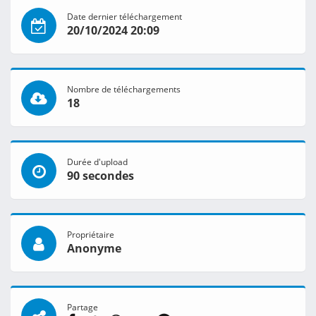
Date dernier téléchargement
20/10/2024 20:09
Nombre de téléchargements
18
Durée d'upload
90 secondes
Propriétaire
Anonyme
Partage