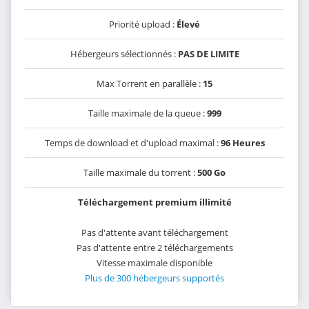
Priorité upload :
Élevé
Hébergeurs sélectionnés :
PAS DE LIMITE
Max Torrent en parallèle :
15
Taille maximale de la queue :
999
Temps de download et d'upload maximal :
96 Heures
Taille maximale du torrent :
500 Go
Téléchargement premium illimité
Pas d'attente avant téléchargement
Pas d'attente entre 2 téléchargements
Vitesse maximale disponible
Plus de 300 hébergeurs supportés