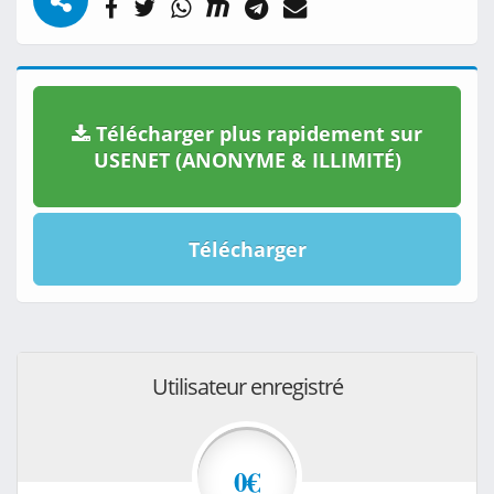
Télécharger plus rapidement sur
USENET (ANONYME & ILLIMITÉ)
Télécharger
Utilisateur enregistré
0€