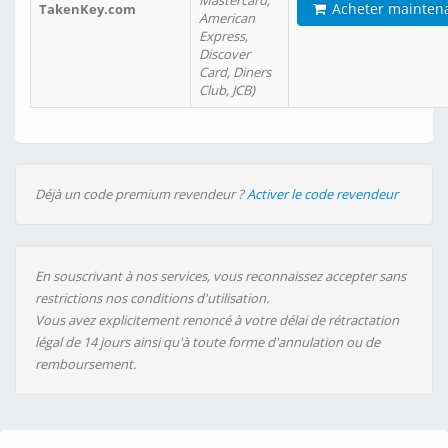
Mastercard,
Acheter mainten
TakenKey.com
American
Express,
Discover
Card, Diners
Club, JCB)
Déjà un code premium revendeur ?
Activer le code revendeur
En souscrivant à nos services, vous reconnaissez accepter sans
restrictions nos conditions d'utilisation.
Vous avez explicitement renoncé à votre délai de rétractation
légal de 14 jours ainsi qu'à toute forme d'annulation ou de
remboursement.