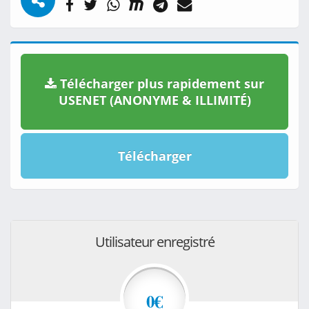
Télécharger plus rapidement sur
USENET (ANONYME & ILLIMITÉ)
Télécharger
Utilisateur enregistré
0€