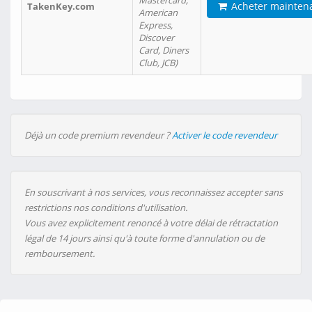
Mastercard,
Acheter mainten
TakenKey.com
American
Express,
Discover
Card, Diners
Club, JCB)
Déjà un code premium revendeur ?
Activer le code revendeur
En souscrivant à nos services, vous reconnaissez accepter sans
restrictions nos conditions d'utilisation.
Vous avez explicitement renoncé à votre délai de rétractation
légal de 14 jours ainsi qu'à toute forme d'annulation ou de
remboursement.