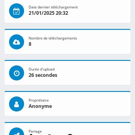
Date dernier téléchargement
21/01/2025 20:32
Nombre de téléchargements
8
Durée d'upload
26 secondes
Propriétaire
Anonyme
Partage