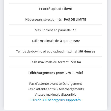
Priorité upload :
Élevé
Hébergeurs sélectionnés :
PAS DE LIMITE
Max Torrent en parallèle :
15
Taille maximale de la queue :
999
Temps de download et d'upload maximal :
96 Heures
Taille maximale du torrent :
500 Go
Téléchargement premium illimité
Pas d'attente avant téléchargement
Pas d'attente entre 2 téléchargements
Vitesse maximale disponible
Plus de 300 hébergeurs supportés