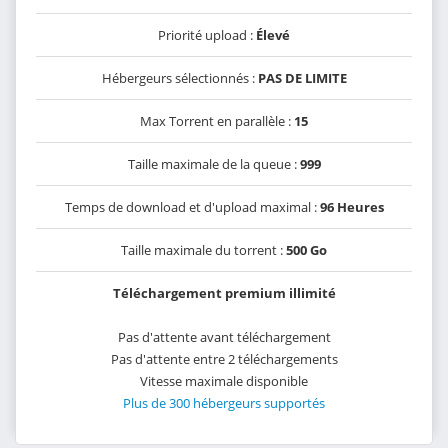
Priorité upload :
Élevé
Hébergeurs sélectionnés :
PAS DE LIMITE
Max Torrent en parallèle :
15
Taille maximale de la queue :
999
Temps de download et d'upload maximal :
96 Heures
Taille maximale du torrent :
500 Go
Téléchargement premium illimité
Pas d'attente avant téléchargement
Pas d'attente entre 2 téléchargements
Vitesse maximale disponible
Plus de 300 hébergeurs supportés