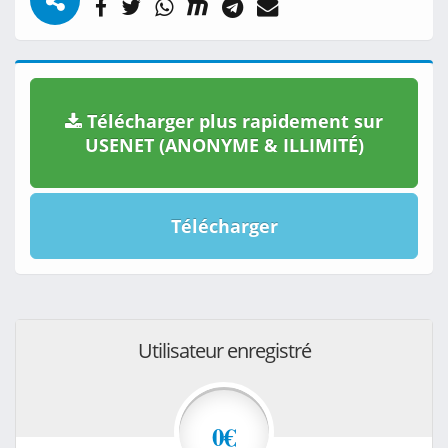
Télécharger plus rapidement sur
USENET (ANONYME & ILLIMITÉ)
Télécharger
Utilisateur enregistré
0€