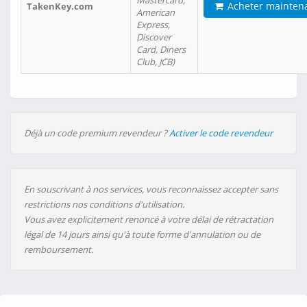
Mastercard,
Acheter mainten
TakenKey.com
American
Express,
Discover
Card, Diners
Club, JCB)
Déjà un code premium revendeur ?
Activer le code revendeur
En souscrivant à nos services, vous reconnaissez accepter sans
restrictions nos conditions d'utilisation.
Vous avez explicitement renoncé à votre délai de rétractation
légal de 14 jours ainsi qu'à toute forme d'annulation ou de
remboursement.