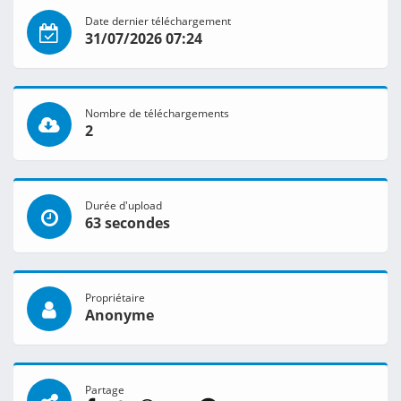
Date dernier téléchargement
31/07/2026 07:24
Nombre de téléchargements
2
Durée d'upload
63 secondes
Propriétaire
Anonyme
Partage