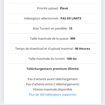
Priorité upload :
Élevé
Hébergeurs sélectionnés :
PAS DE LIMITE
Max Torrent en parallèle :
15
Taille maximale de la queue :
999
Temps de download et d'upload maximal :
96 Heures
Taille maximale du torrent :
500 Go
Téléchargement premium illimité
Pas d'attente avant téléchargement
Pas d'attente entre 2 téléchargements
Vitesse maximale disponible
Plus de 300 hébergeurs supportés