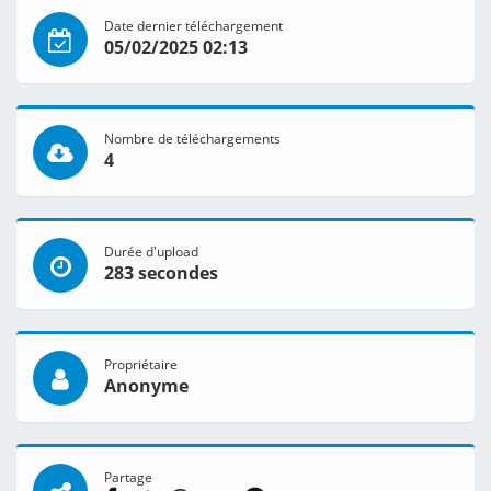
Date dernier téléchargement
05/02/2025 02:13
Nombre de téléchargements
4
Durée d'upload
283 secondes
Propriétaire
Anonyme
Partage