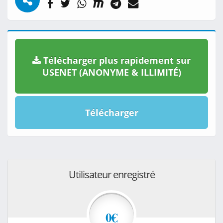
Télécharger plus rapidement sur
USENET (ANONYME & ILLIMITÉ)
Télécharger
Utilisateur enregistré
0€