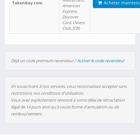
Mastercard,
Acheter mainten
TakenKey.com
American
Express,
Discover
Card, Diners
Club, JCB)
Déjà un code premium revendeur ?
Activer le code revendeur
En souscrivant à nos services, vous reconnaissez accepter sans
restrictions nos conditions d'utilisation.
Vous avez explicitement renoncé à votre délai de rétractation
légal de 14 jours ainsi qu'à toute forme d'annulation ou de
remboursement.