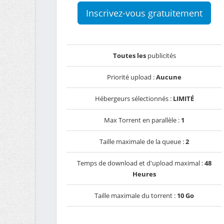
Inscrivez-vous gratuitement
Toutes les
publicités
Priorité upload :
Aucune
Hébergeurs sélectionnés :
LIMITÉ
Max Torrent en parallèle :
1
Taille maximale de la queue :
2
Temps de download et d'upload maximal :
48
Heures
Taille maximale du torrent :
10 Go