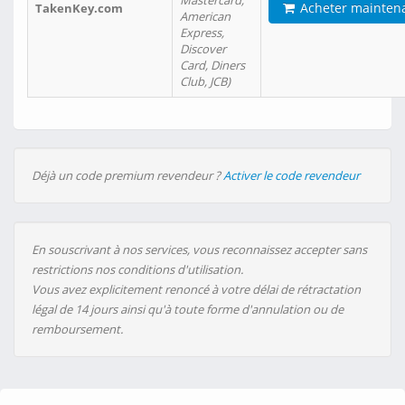
Mastercard,
Acheter mainten
TakenKey.com
American
Express,
Discover
Card, Diners
Club, JCB)
Déjà un code premium revendeur ?
Activer le code revendeur
En souscrivant à nos services, vous reconnaissez accepter sans
restrictions nos conditions d'utilisation.
Vous avez explicitement renoncé à votre délai de rétractation
légal de 14 jours ainsi qu'à toute forme d'annulation ou de
remboursement.