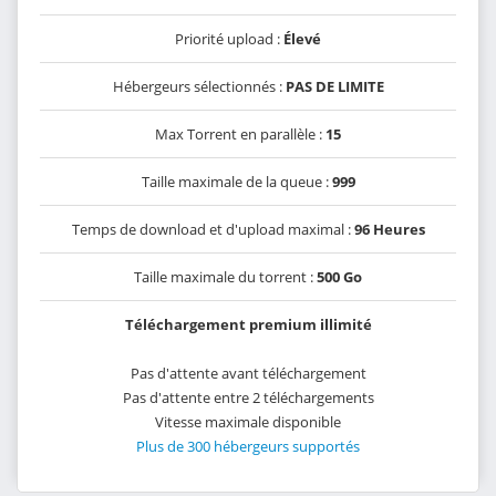
Priorité upload :
Élevé
Hébergeurs sélectionnés :
PAS DE LIMITE
Max Torrent en parallèle :
15
Taille maximale de la queue :
999
Temps de download et d'upload maximal :
96 Heures
Taille maximale du torrent :
500 Go
Téléchargement premium illimité
Pas d'attente avant téléchargement
Pas d'attente entre 2 téléchargements
Vitesse maximale disponible
Plus de 300 hébergeurs supportés