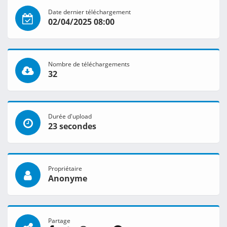
Date dernier téléchargement
02/04/2025 08:00
Nombre de téléchargements
32
Durée d'upload
23 secondes
Propriétaire
Anonyme
Partage