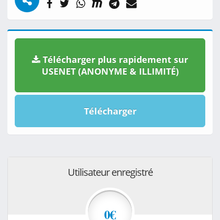
Télécharger plus rapidement sur
USENET (ANONYME & ILLIMITÉ)
Télécharger
Utilisateur enregistré
0€