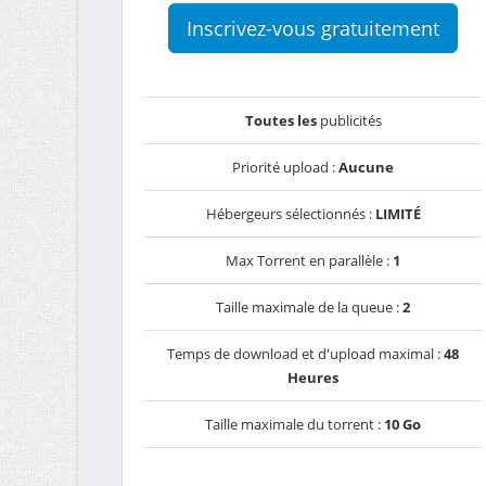
Inscrivez-vous gratuitement
Toutes les
publicités
Priorité upload :
Aucune
Hébergeurs sélectionnés :
LIMITÉ
Max Torrent en parallèle :
1
Taille maximale de la queue :
2
Temps de download et d'upload maximal :
48
Heures
Taille maximale du torrent :
10 Go