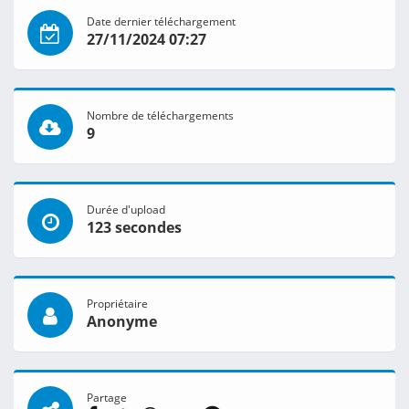
Date dernier téléchargement
27/11/2024 07:27
Nombre de téléchargements
9
Durée d'upload
123 secondes
Propriétaire
Anonyme
Partage