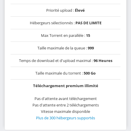
Priorité upload :
Élevé
Hébergeurs sélectionnés :
PAS DE LIMITE
Max Torrent en parallèle :
15
Taille maximale de la queue :
999
Temps de download et d'upload maximal :
96 Heures
Taille maximale du torrent :
500 Go
Téléchargement premium illimité
Pas d'attente avant téléchargement
Pas d'attente entre 2 téléchargements
Vitesse maximale disponible
Plus de 300 hébergeurs supportés