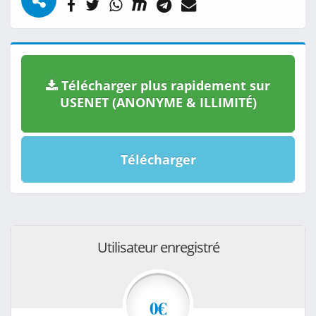
Télécharger plus rapidement sur
USENET (ANONYME & ILLIMITÉ)
Télécharger
Utilisateur enregistré
0€