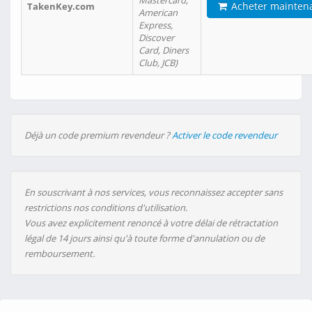
Mastercard,
Acheter mainten
TakenKey.com
American
Express,
Discover
Card, Diners
Club, JCB)
Déjà un code premium revendeur ?
Activer le code revendeur
En souscrivant à nos services, vous reconnaissez accepter sans
restrictions nos conditions d'utilisation.
Vous avez explicitement renoncé à votre délai de rétractation
légal de 14 jours ainsi qu'à toute forme d'annulation ou de
remboursement.