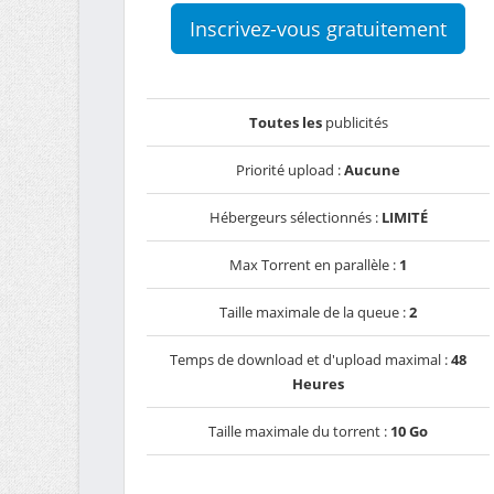
Inscrivez-vous gratuitement
Toutes les
publicités
Priorité upload :
Aucune
Hébergeurs sélectionnés :
LIMITÉ
Max Torrent en parallèle :
1
Taille maximale de la queue :
2
Temps de download et d'upload maximal :
48
Heures
Taille maximale du torrent :
10 Go