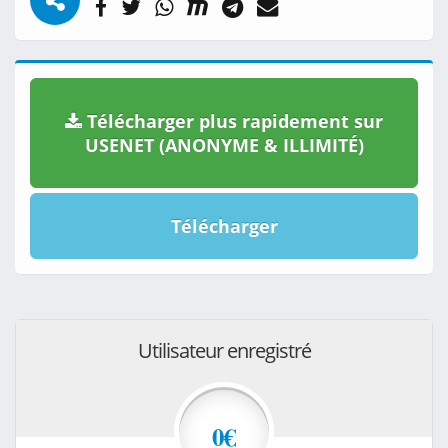
Télécharger plus rapidement sur
USENET (ANONYME & ILLIMITÉ)
Télécharger
Utilisateur enregistré
0€