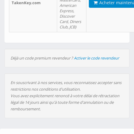
Mastercard,
Acheter mainten
TakenKey.com
American
Express,
Discover
Card, Diners
Club, JCB)
Déjà un code premium revendeur ?
Activer le code revendeur
En souscrivant à nos services, vous reconnaissez accepter sans
restrictions nos conditions d'utilisation.
Vous avez explicitement renoncé à votre délai de rétractation
légal de 14 jours ainsi qu'à toute forme d'annulation ou de
remboursement.