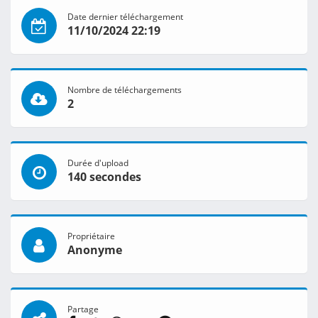
Date dernier téléchargement
11/10/2024 22:19
Nombre de téléchargements
2
Durée d'upload
140 secondes
Propriétaire
Anonyme
Partage