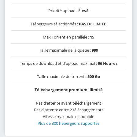
Priorité upload :
Élevé
Hébergeurs sélectionnés :
PAS DE LIMITE
Max Torrent en parallèle :
15
Taille maximale de la queue :
999
Temps de download et d'upload maximal :
96 Heures
Taille maximale du torrent :
500 Go
Téléchargement premium illimité
Pas d'attente avant téléchargement
Pas d'attente entre 2 téléchargements
Vitesse maximale disponible
Plus de 300 hébergeurs supportés