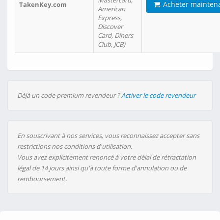
Mastercard,
Acheter mainten
TakenKey.com
American
Express,
Discover
Card, Diners
Club, JCB)
Déjà un code premium revendeur ?
Activer le code revendeur
En souscrivant à nos services, vous reconnaissez accepter sans
restrictions nos conditions d'utilisation.
Vous avez explicitement renoncé à votre délai de rétractation
légal de 14 jours ainsi qu'à toute forme d'annulation ou de
remboursement.