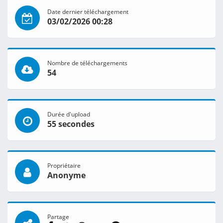
Date dernier téléchargement
03/02/2026 00:28
Nombre de téléchargements
54
Durée d'upload
55 secondes
Propriétaire
Anonyme
Partage