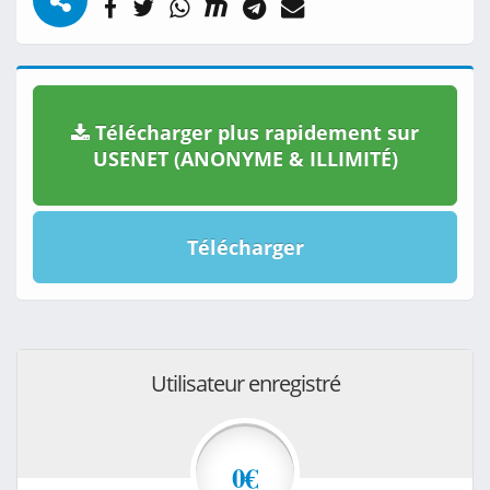
Télécharger plus rapidement sur
USENET (ANONYME & ILLIMITÉ)
Télécharger
Utilisateur enregistré
0€