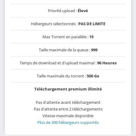
Priorité upload :
Élevé
Hébergeurs sélectionnés :
PAS DE LIMITE
Max Torrent en parallèle :
15
Taille maximale de la queue :
999
Temps de download et d'upload maximal :
96 Heures
Taille maximale du torrent :
500 Go
Téléchargement premium illimité
Pas d'attente avant téléchargement
Pas d'attente entre 2 téléchargements
Vitesse maximale disponible
Plus de 300 hébergeurs supportés