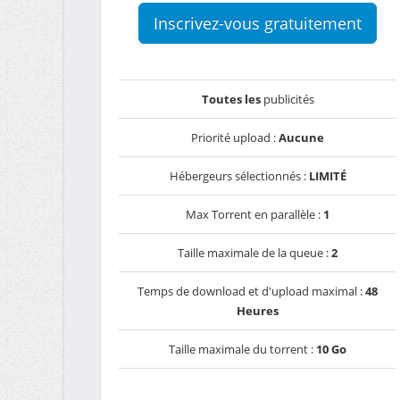
Inscrivez-vous gratuitement
Toutes les
publicités
Priorité upload :
Aucune
Hébergeurs sélectionnés :
LIMITÉ
Max Torrent en parallèle :
1
Taille maximale de la queue :
2
Temps de download et d'upload maximal :
48
Heures
Taille maximale du torrent :
10 Go