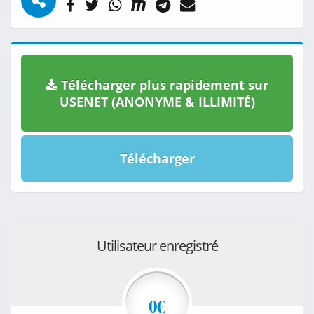
Télécharger plus rapidement sur
USENET (ANONYME & ILLIMITÉ)
Télécharger
Utilisateur enregistré
0€