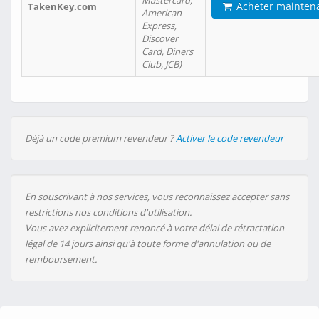
Mastercard,
Acheter mainten
TakenKey.com
American
Express,
Discover
Card, Diners
Club, JCB)
Déjà un code premium revendeur ?
Activer le code revendeur
En souscrivant à nos services, vous reconnaissez accepter sans
restrictions nos conditions d'utilisation.
Vous avez explicitement renoncé à votre délai de rétractation
légal de 14 jours ainsi qu'à toute forme d'annulation ou de
remboursement.