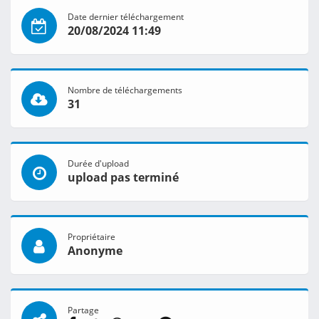
Date dernier téléchargement
20/08/2024 11:49
Nombre de téléchargements
31
Durée d'upload
upload pas terminé
Propriétaire
Anonyme
Partage