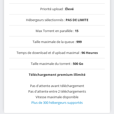
Priorité upload :
Élevé
Hébergeurs sélectionnés :
PAS DE LIMITE
Max Torrent en parallèle :
15
Taille maximale de la queue :
999
Temps de download et d'upload maximal :
96 Heures
Taille maximale du torrent :
500 Go
Téléchargement premium illimité
Pas d'attente avant téléchargement
Pas d'attente entre 2 téléchargements
Vitesse maximale disponible
Plus de 300 hébergeurs supportés