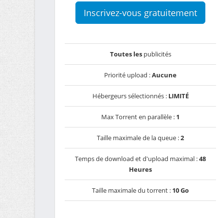
Inscrivez-vous gratuitement
Toutes les
publicités
Priorité upload :
Aucune
Hébergeurs sélectionnés :
LIMITÉ
Max Torrent en parallèle :
1
Taille maximale de la queue :
2
Temps de download et d'upload maximal :
48
Heures
Taille maximale du torrent :
10 Go