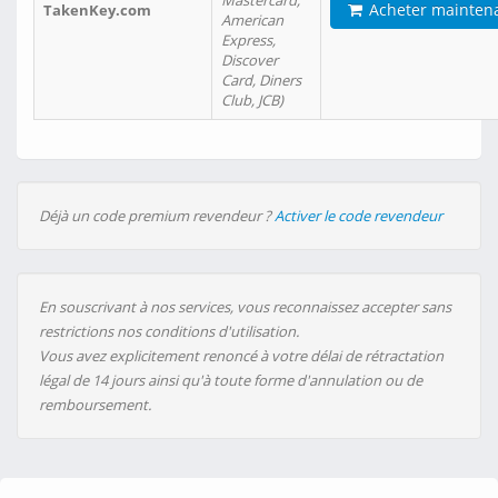
Mastercard,
Acheter mainten
TakenKey.com
American
Express,
Discover
Card, Diners
Club, JCB)
Déjà un code premium revendeur ?
Activer le code revendeur
En souscrivant à nos services, vous reconnaissez accepter sans
restrictions nos conditions d'utilisation.
Vous avez explicitement renoncé à votre délai de rétractation
légal de 14 jours ainsi qu'à toute forme d'annulation ou de
remboursement.