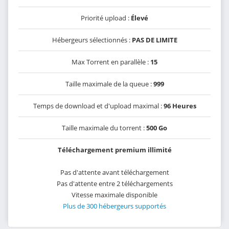
Priorité upload :
Élevé
Hébergeurs sélectionnés :
PAS DE LIMITE
Max Torrent en parallèle :
15
Taille maximale de la queue :
999
Temps de download et d'upload maximal :
96 Heures
Taille maximale du torrent :
500 Go
Téléchargement premium illimité
Pas d'attente avant téléchargement
Pas d'attente entre 2 téléchargements
Vitesse maximale disponible
Plus de 300 hébergeurs supportés