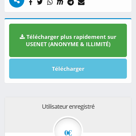
Télécharger plus rapidement sur
USENET (ANONYME & ILLIMITÉ)
Télécharger
Utilisateur enregistré
0€