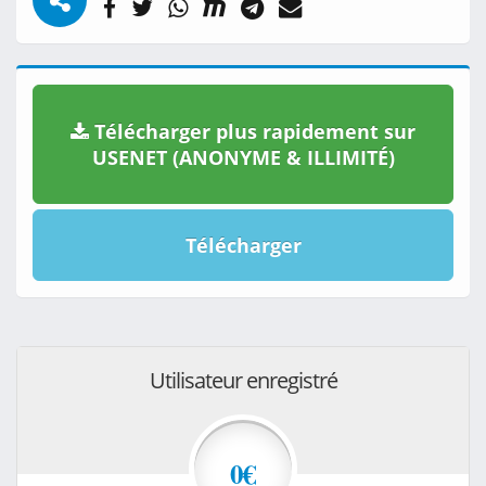
Télécharger plus rapidement sur
USENET (ANONYME & ILLIMITÉ)
Télécharger
Utilisateur enregistré
0€