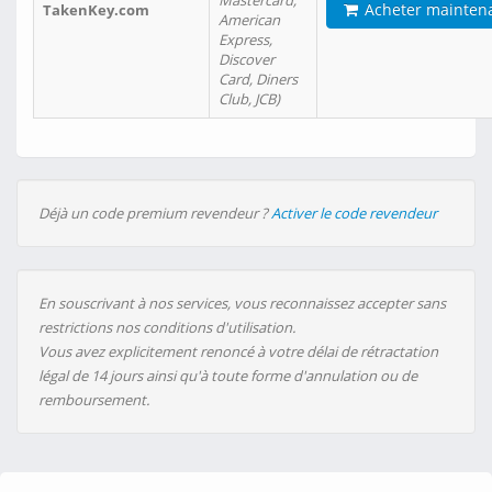
Mastercard,
Acheter mainten
TakenKey.com
American
Express,
Discover
Card, Diners
Club, JCB)
Déjà un code premium revendeur ?
Activer le code revendeur
En souscrivant à nos services, vous reconnaissez accepter sans
restrictions nos conditions d'utilisation.
Vous avez explicitement renoncé à votre délai de rétractation
légal de 14 jours ainsi qu'à toute forme d'annulation ou de
remboursement.