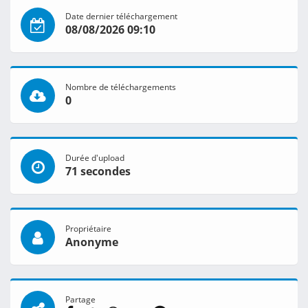
Date dernier téléchargement
08/08/2026 09:10
Nombre de téléchargements
0
Durée d'upload
71 secondes
Propriétaire
Anonyme
Partage