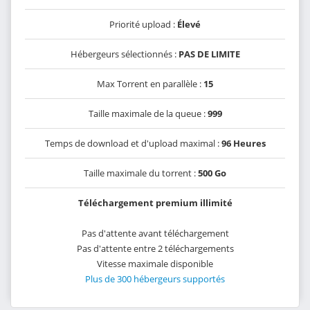
Priorité upload :
Élevé
Hébergeurs sélectionnés :
PAS DE LIMITE
Max Torrent en parallèle :
15
Taille maximale de la queue :
999
Temps de download et d'upload maximal :
96 Heures
Taille maximale du torrent :
500 Go
Téléchargement premium illimité
Pas d'attente avant téléchargement
Pas d'attente entre 2 téléchargements
Vitesse maximale disponible
Plus de 300 hébergeurs supportés