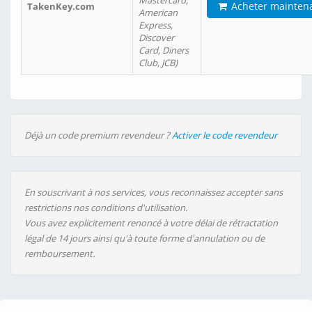
Mastercard,
Acheter mainten
TakenKey.com
American
Express,
Discover
Card, Diners
Club, JCB)
Déjà un code premium revendeur ?
Activer le code revendeur
En souscrivant à nos services, vous reconnaissez accepter sans
restrictions nos conditions d'utilisation.
Vous avez explicitement renoncé à votre délai de rétractation
légal de 14 jours ainsi qu'à toute forme d'annulation ou de
remboursement.