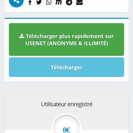
Télécharger plus rapidement sur
USENET (ANONYME & ILLIMITÉ)
Télécharger
Utilisateur enregistré
0€