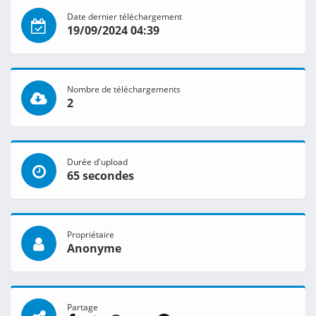
Date dernier téléchargement
19/09/2024 04:39
Nombre de téléchargements
2
Durée d'upload
65 secondes
Propriétaire
Anonyme
Partage