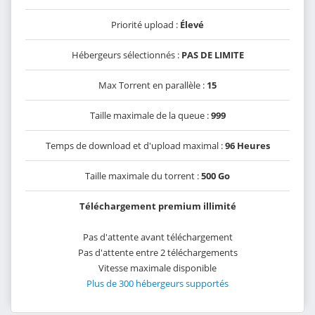
Priorité upload :
Élevé
Hébergeurs sélectionnés :
PAS DE LIMITE
Max Torrent en parallèle :
15
Taille maximale de la queue :
999
Temps de download et d'upload maximal :
96 Heures
Taille maximale du torrent :
500 Go
Téléchargement premium illimité
Pas d'attente avant téléchargement
Pas d'attente entre 2 téléchargements
Vitesse maximale disponible
Plus de 300 hébergeurs supportés