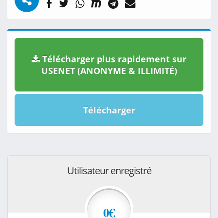
Télécharger plus rapidement sur
USENET (ANONYME & ILLIMITÉ)
Télécharger
Utilisateur enregistré
0€