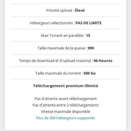
Priorité upload :
Élevé
Hébergeurs sélectionnés :
PAS DE LIMITE
Max Torrent en parallèle :
15
Taille maximale de la queue :
999
Temps de download et d'upload maximal :
96 Heures
Taille maximale du torrent :
500 Go
Téléchargement premium illimité
Pas d'attente avant téléchargement
Pas d'attente entre 2 téléchargements
Vitesse maximale disponible
Plus de 300 hébergeurs supportés