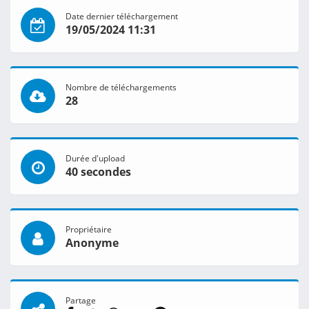
Date dernier téléchargement
19/05/2024 11:31
Nombre de téléchargements
28
Durée d'upload
40 secondes
Propriétaire
Anonyme
Partage