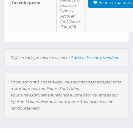
Mastercard,
Acheter mainten
TakenKey.com
American
Express,
Discover
Card, Diners
Club, JCB)
Déjà un code premium revendeur ?
Activer le code revendeur
En souscrivant à nos services, vous reconnaissez accepter sans
restrictions nos conditions d'utilisation.
Vous avez explicitement renoncé à votre délai de rétractation
légal de 14 jours ainsi qu'à toute forme d'annulation ou de
remboursement.