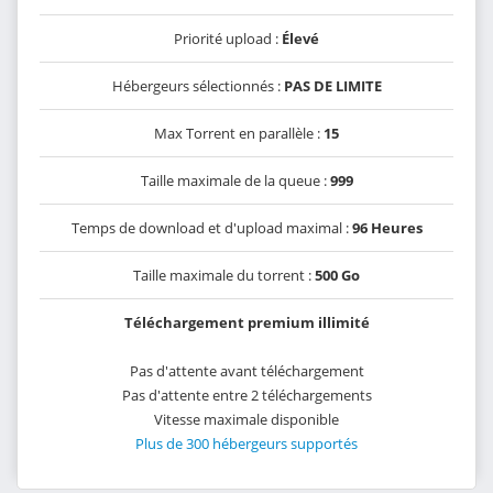
Priorité upload :
Élevé
Hébergeurs sélectionnés :
PAS DE LIMITE
Max Torrent en parallèle :
15
Taille maximale de la queue :
999
Temps de download et d'upload maximal :
96 Heures
Taille maximale du torrent :
500 Go
Téléchargement premium illimité
Pas d'attente avant téléchargement
Pas d'attente entre 2 téléchargements
Vitesse maximale disponible
Plus de 300 hébergeurs supportés