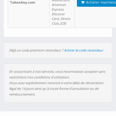
Mastercard,
Acheter mainten
TakenKey.com
American
Express,
Discover
Card, Diners
Club, JCB)
Déjà un code premium revendeur ?
Activer le code revendeur
En souscrivant à nos services, vous reconnaissez accepter sans
restrictions nos conditions d'utilisation.
Vous avez explicitement renoncé à votre délai de rétractation
légal de 14 jours ainsi qu'à toute forme d'annulation ou de
remboursement.