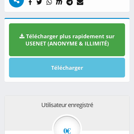
Télécharger plus rapidement sur
USENET (ANONYME & ILLIMITÉ)
Télécharger
Utilisateur enregistré
0€