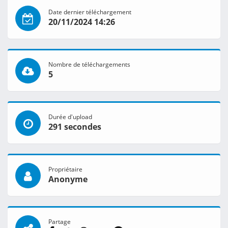
Date dernier téléchargement
20/11/2024 14:26
Nombre de téléchargements
5
Durée d'upload
291 secondes
Propriétaire
Anonyme
Partage