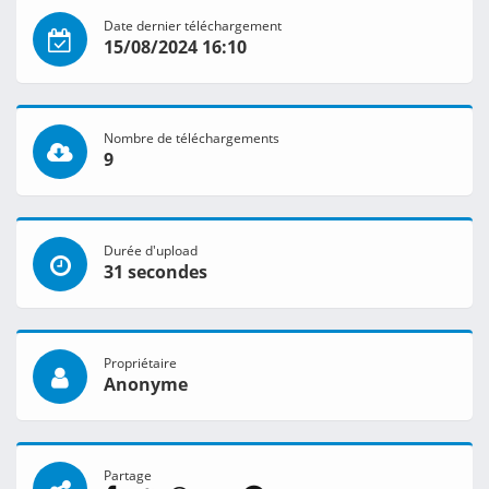
Date dernier téléchargement
15/08/2024 16:10
Nombre de téléchargements
9
Durée d'upload
31 secondes
Propriétaire
Anonyme
Partage