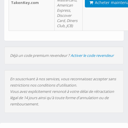
Mastercard,
Acheter mainten
TakenKey.com
American
Express,
Discover
Card, Diners
Club, JCB)
Déjà un code premium revendeur ?
Activer le code revendeur
En souscrivant à nos services, vous reconnaissez accepter sans
restrictions nos conditions d'utilisation.
Vous avez explicitement renoncé à votre délai de rétractation
légal de 14 jours ainsi qu'à toute forme d'annulation ou de
remboursement.