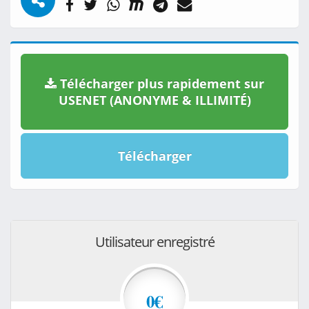
Télécharger plus rapidement sur
USENET (ANONYME & ILLIMITÉ)
Télécharger
Utilisateur enregistré
0€