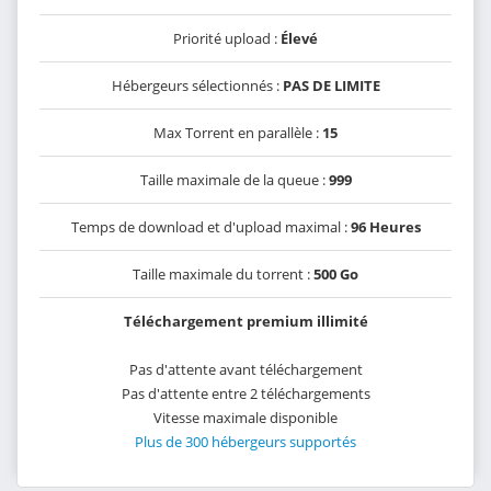
Priorité upload :
Élevé
Hébergeurs sélectionnés :
PAS DE LIMITE
Max Torrent en parallèle :
15
Taille maximale de la queue :
999
Temps de download et d'upload maximal :
96 Heures
Taille maximale du torrent :
500 Go
Téléchargement premium illimité
Pas d'attente avant téléchargement
Pas d'attente entre 2 téléchargements
Vitesse maximale disponible
Plus de 300 hébergeurs supportés