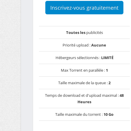
Inscrivez-vous gratuitement
Toutes les
publicités
Priorité upload :
Aucune
Hébergeurs sélectionnés :
LIMITÉ
Max Torrent en parallèle :
1
Taille maximale de la queue :
2
Temps de download et d'upload maximal :
48
Heures
Taille maximale du torrent :
10 Go