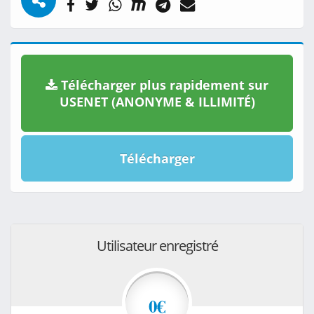
Télécharger plus rapidement sur
USENET (ANONYME & ILLIMITÉ)
Télécharger
Utilisateur enregistré
0€