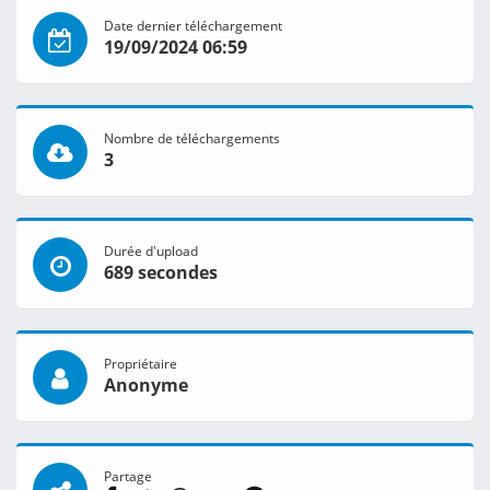
Date dernier téléchargement
19/09/2024 06:59
Nombre de téléchargements
3
Durée d'upload
689 secondes
Propriétaire
Anonyme
Partage