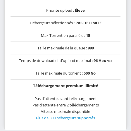
Priorité upload :
Élevé
Hébergeurs sélectionnés :
PAS DE LIMITE
Max Torrent en parallèle :
15
Taille maximale de la queue :
999
Temps de download et d'upload maximal :
96 Heures
Taille maximale du torrent :
500 Go
Téléchargement premium illimité
Pas d'attente avant téléchargement
Pas d'attente entre 2 téléchargements
Vitesse maximale disponible
Plus de 300 hébergeurs supportés