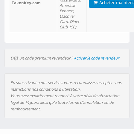
Mastercard,
Acheter mainten
TakenKey.com
American
Express,
Discover
Card, Diners
Club, JCB)
Déjà un code premium revendeur ?
Activer le code revendeur
En souscrivant à nos services, vous reconnaissez accepter sans
restrictions nos conditions d'utilisation.
Vous avez explicitement renoncé à votre délai de rétractation
légal de 14 jours ainsi qu'à toute forme d'annulation ou de
remboursement.