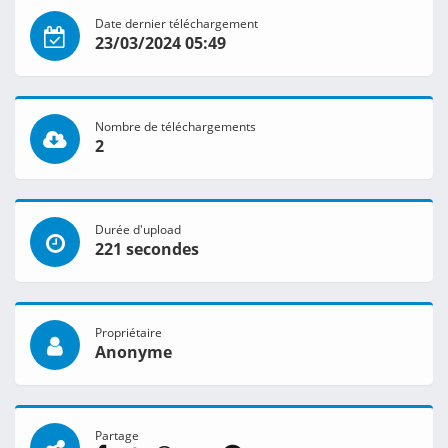
Date dernier téléchargement
23/03/2024 05:49
Nombre de téléchargements
2
Durée d'upload
221 secondes
Propriétaire
Anonyme
Partage