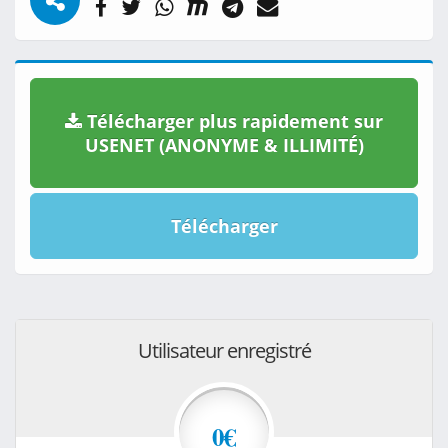
Télécharger plus rapidement sur
USENET (ANONYME & ILLIMITÉ)
Télécharger
Utilisateur enregistré
0€