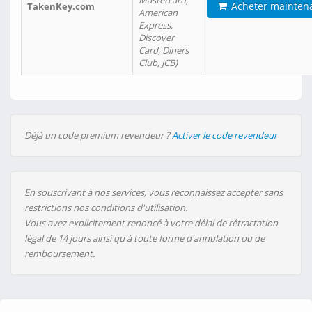
Mastercard,
Acheter mainten
TakenKey.com
American
Express,
Discover
Card, Diners
Club, JCB)
Déjà un code premium revendeur ?
Activer le code revendeur
En souscrivant à nos services, vous reconnaissez accepter sans
restrictions nos conditions d'utilisation.
Vous avez explicitement renoncé à votre délai de rétractation
légal de 14 jours ainsi qu'à toute forme d'annulation ou de
remboursement.