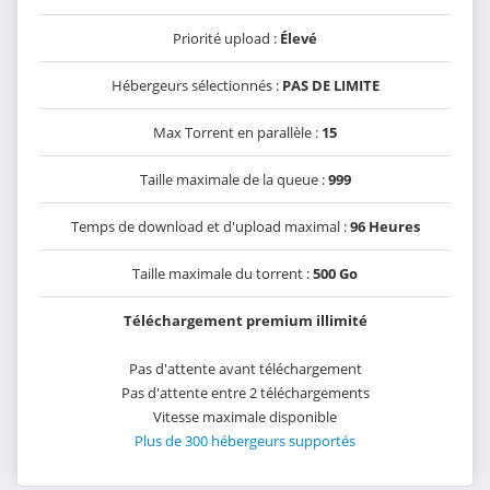
Priorité upload :
Élevé
Hébergeurs sélectionnés :
PAS DE LIMITE
Max Torrent en parallèle :
15
Taille maximale de la queue :
999
Temps de download et d'upload maximal :
96 Heures
Taille maximale du torrent :
500 Go
Téléchargement premium illimité
Pas d'attente avant téléchargement
Pas d'attente entre 2 téléchargements
Vitesse maximale disponible
Plus de 300 hébergeurs supportés