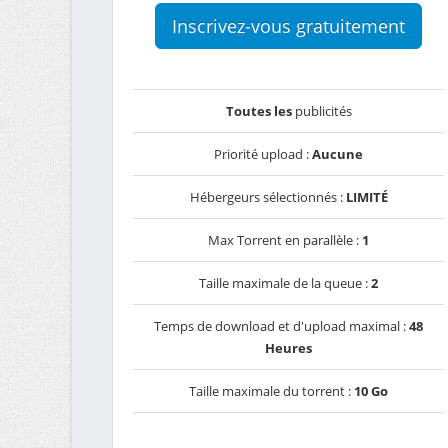
Inscrivez-vous gratuitement
Toutes les
publicités
Priorité upload :
Aucune
Hébergeurs sélectionnés :
LIMITÉ
Max Torrent en parallèle :
1
Taille maximale de la queue :
2
Temps de download et d'upload maximal :
48
Heures
Taille maximale du torrent :
10 Go