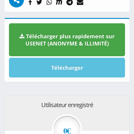
Télécharger plus rapidement sur
USENET (ANONYME & ILLIMITÉ)
Télécharger
Utilisateur enregistré
0€