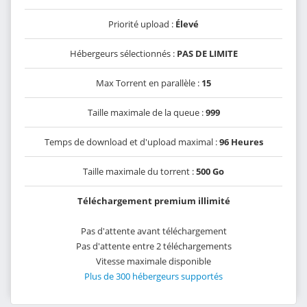
Priorité upload :
Élevé
Hébergeurs sélectionnés :
PAS DE LIMITE
Max Torrent en parallèle :
15
Taille maximale de la queue :
999
Temps de download et d'upload maximal :
96 Heures
Taille maximale du torrent :
500 Go
Téléchargement premium illimité
Pas d'attente avant téléchargement
Pas d'attente entre 2 téléchargements
Vitesse maximale disponible
Plus de 300 hébergeurs supportés