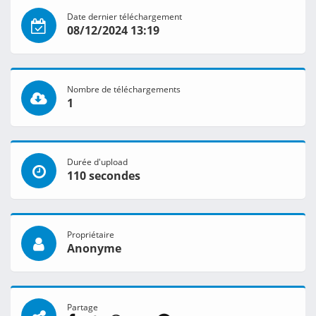
Date dernier téléchargement
08/12/2024 13:19
Nombre de téléchargements
1
Durée d'upload
110 secondes
Propriétaire
Anonyme
Partage