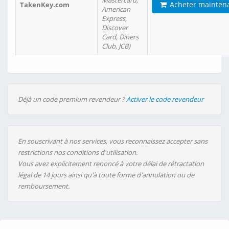
Mastercard,
Acheter mainten
TakenKey.com
American
Express,
Discover
Card, Diners
Club, JCB)
Déjà un code premium revendeur ?
Activer le code revendeur
En souscrivant à nos services, vous reconnaissez accepter sans
restrictions nos conditions d'utilisation.
Vous avez explicitement renoncé à votre délai de rétractation
légal de 14 jours ainsi qu'à toute forme d'annulation ou de
remboursement.