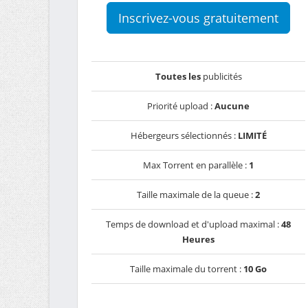
Inscrivez-vous gratuitement
Toutes les
publicités
Priorité upload :
Aucune
Hébergeurs sélectionnés :
LIMITÉ
Max Torrent en parallèle :
1
Taille maximale de la queue :
2
Temps de download et d'upload maximal :
48
Heures
Taille maximale du torrent :
10 Go