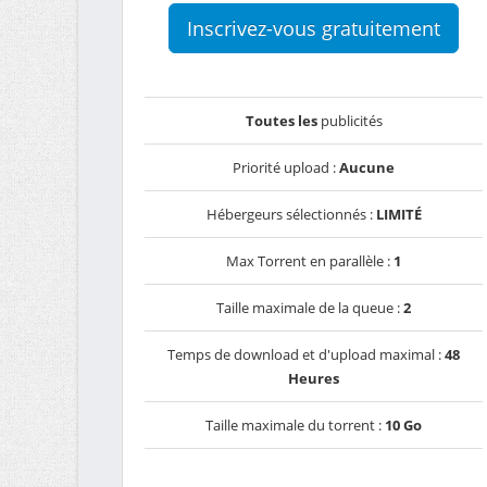
Inscrivez-vous gratuitement
Toutes les
publicités
Priorité upload :
Aucune
Hébergeurs sélectionnés :
LIMITÉ
Max Torrent en parallèle :
1
Taille maximale de la queue :
2
Temps de download et d'upload maximal :
48
Heures
Taille maximale du torrent :
10 Go