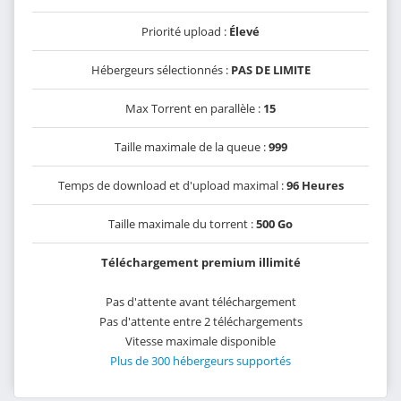
Priorité upload :
Élevé
Hébergeurs sélectionnés :
PAS DE LIMITE
Max Torrent en parallèle :
15
Taille maximale de la queue :
999
Temps de download et d'upload maximal :
96 Heures
Taille maximale du torrent :
500 Go
Téléchargement premium illimité
Pas d'attente avant téléchargement
Pas d'attente entre 2 téléchargements
Vitesse maximale disponible
Plus de 300 hébergeurs supportés