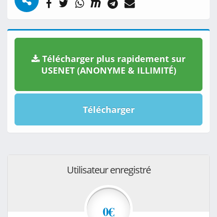
Télécharger plus rapidement sur
USENET (ANONYME & ILLIMITÉ)
Télécharger
Utilisateur enregistré
0€