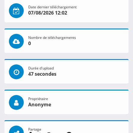
Date dernier téléchargement
07/08/2026 12:02
Nombre de téléchargements
0
Durée d'upload
47 secondes
Propriétaire
Anonyme
Partage