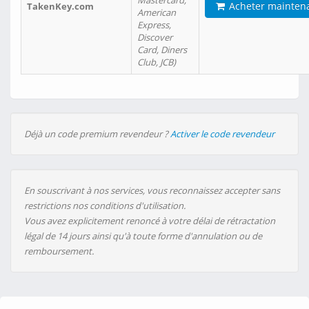
Mastercard,
Acheter mainten
TakenKey.com
American
Express,
Discover
Card, Diners
Club, JCB)
Déjà un code premium revendeur ?
Activer le code revendeur
En souscrivant à nos services, vous reconnaissez accepter sans
restrictions nos conditions d'utilisation.
Vous avez explicitement renoncé à votre délai de rétractation
légal de 14 jours ainsi qu'à toute forme d'annulation ou de
remboursement.