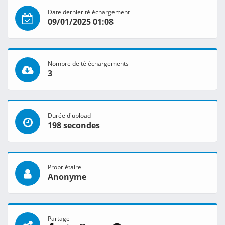
Date dernier téléchargement
09/01/2025 01:08
Nombre de téléchargements
3
Durée d'upload
198 secondes
Propriétaire
Anonyme
Partage