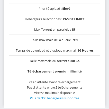
Priorité upload :
Élevé
Hébergeurs sélectionnés :
PAS DE LIMITE
Max Torrent en parallèle :
15
Taille maximale de la queue :
999
Temps de download et d'upload maximal :
96 Heures
Taille maximale du torrent :
500 Go
Téléchargement premium illimité
Pas d'attente avant téléchargement
Pas d'attente entre 2 téléchargements
Vitesse maximale disponible
Plus de 300 hébergeurs supportés