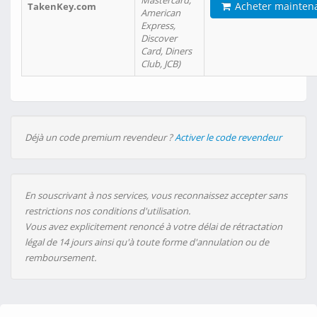
Mastercard,
Acheter mainten
TakenKey.com
American
Express,
Discover
Card, Diners
Club, JCB)
Déjà un code premium revendeur ?
Activer le code revendeur
En souscrivant à nos services, vous reconnaissez accepter sans
restrictions nos conditions d'utilisation.
Vous avez explicitement renoncé à votre délai de rétractation
légal de 14 jours ainsi qu'à toute forme d'annulation ou de
remboursement.