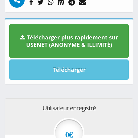
Télécharger plus rapidement sur
USENET (ANONYME & ILLIMITÉ)
Télécharger
Utilisateur enregistré
0€