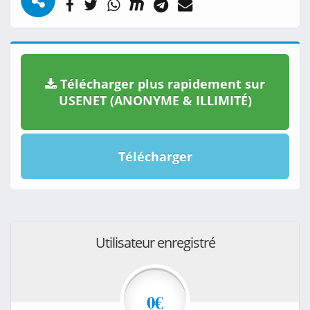
Télécharger plus rapidement sur
USENET (ANONYME & ILLIMITÉ)
Télécharger
Utilisateur enregistré
0€