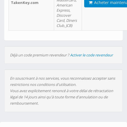
Mastercard,
Acheter mainten
TakenKey.com
American
Express,
Discover
Card, Diners
Club, JCB)
Déjà un code premium revendeur ?
Activer le code revendeur
En souscrivant à nos services, vous reconnaissez accepter sans
restrictions nos conditions d'utilisation.
Vous avez explicitement renoncé à votre délai de rétractation
légal de 14 jours ainsi qu'à toute forme d'annulation ou de
remboursement.