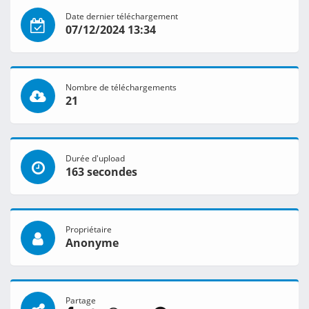
Date dernier téléchargement
07/12/2024 13:34
Nombre de téléchargements
21
Durée d'upload
163 secondes
Propriétaire
Anonyme
Partage