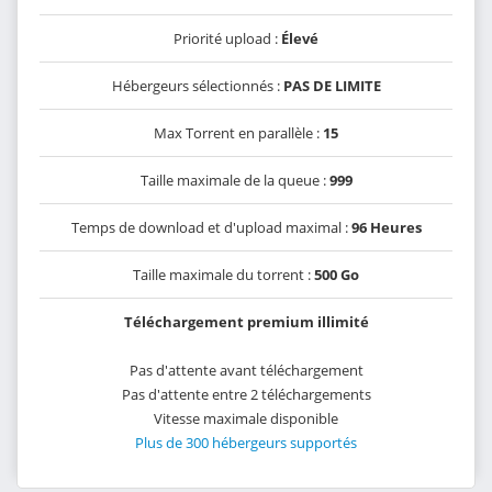
Priorité upload :
Élevé
Hébergeurs sélectionnés :
PAS DE LIMITE
Max Torrent en parallèle :
15
Taille maximale de la queue :
999
Temps de download et d'upload maximal :
96 Heures
Taille maximale du torrent :
500 Go
Téléchargement premium illimité
Pas d'attente avant téléchargement
Pas d'attente entre 2 téléchargements
Vitesse maximale disponible
Plus de 300 hébergeurs supportés