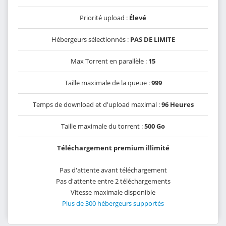
Priorité upload :
Élevé
Hébergeurs sélectionnés :
PAS DE LIMITE
Max Torrent en parallèle :
15
Taille maximale de la queue :
999
Temps de download et d'upload maximal :
96 Heures
Taille maximale du torrent :
500 Go
Téléchargement premium illimité
Pas d'attente avant téléchargement
Pas d'attente entre 2 téléchargements
Vitesse maximale disponible
Plus de 300 hébergeurs supportés