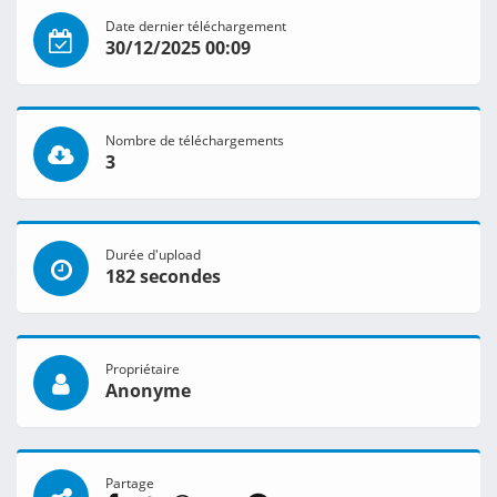
Date dernier téléchargement
30/12/2025 00:09
Nombre de téléchargements
3
Durée d'upload
182 secondes
Propriétaire
Anonyme
Partage