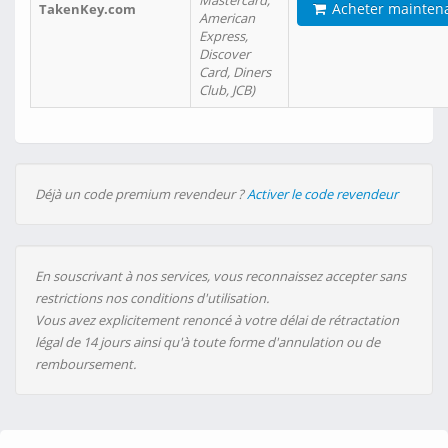
Mastercard,
Acheter mainten
TakenKey.com
American
Express,
Discover
Card, Diners
Club, JCB)
Déjà un code premium revendeur ?
Activer le code revendeur
En souscrivant à nos services, vous reconnaissez accepter sans
restrictions nos conditions d'utilisation.
Vous avez explicitement renoncé à votre délai de rétractation
légal de 14 jours ainsi qu'à toute forme d'annulation ou de
remboursement.