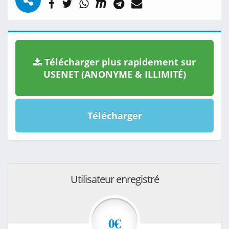
Télécharger plus rapidement sur
USENET (ANONYME & ILLIMITÉ)
Télécharger
Utilisateur enregistré
0€