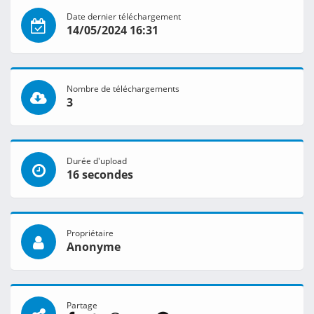
Date dernier téléchargement
14/05/2024 16:31
Nombre de téléchargements
3
Durée d'upload
16 secondes
Propriétaire
Anonyme
Partage