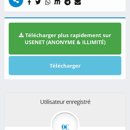
Télécharger plus rapidement sur
USENET (ANONYME & ILLIMITÉ)
Télécharger
Utilisateur enregistré
0€