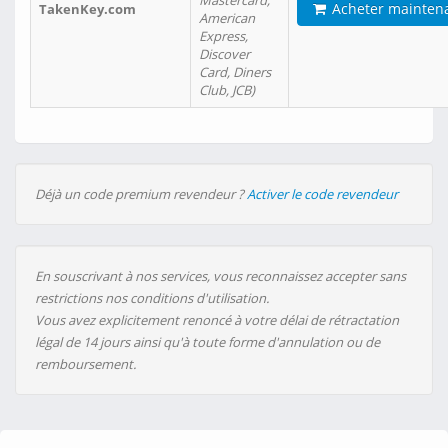
Mastercard,
Acheter mainten
TakenKey.com
American
Express,
Discover
Card, Diners
Club, JCB)
Déjà un code premium revendeur ?
Activer le code revendeur
En souscrivant à nos services, vous reconnaissez accepter sans
restrictions nos conditions d'utilisation.
Vous avez explicitement renoncé à votre délai de rétractation
légal de 14 jours ainsi qu'à toute forme d'annulation ou de
remboursement.