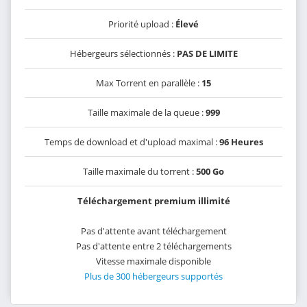
Priorité upload :
Élevé
Hébergeurs sélectionnés :
PAS DE LIMITE
Max Torrent en parallèle :
15
Taille maximale de la queue :
999
Temps de download et d'upload maximal :
96 Heures
Taille maximale du torrent :
500 Go
Téléchargement premium illimité
Pas d'attente avant téléchargement
Pas d'attente entre 2 téléchargements
Vitesse maximale disponible
Plus de 300 hébergeurs supportés