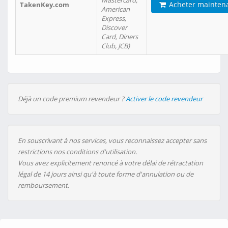
Mastercard,
Acheter mainten
TakenKey.com
American
Express,
Discover
Card, Diners
Club, JCB)
Déjà un code premium revendeur ?
Activer le code revendeur
En souscrivant à nos services, vous reconnaissez accepter sans
restrictions nos conditions d'utilisation.
Vous avez explicitement renoncé à votre délai de rétractation
légal de 14 jours ainsi qu'à toute forme d'annulation ou de
remboursement.