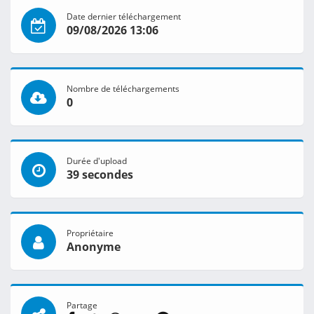
Date dernier téléchargement
09/08/2026 13:06
Nombre de téléchargements
0
Durée d'upload
39 secondes
Propriétaire
Anonyme
Partage