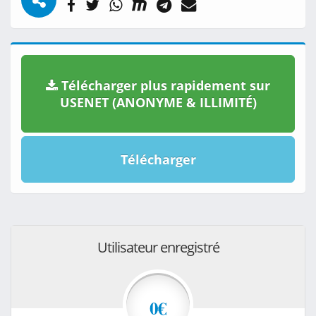
Télécharger plus rapidement sur
USENET (ANONYME & ILLIMITÉ)
Télécharger
Utilisateur enregistré
0€