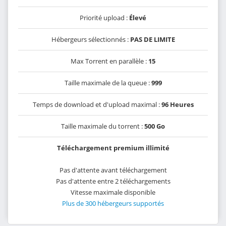
Priorité upload :
Élevé
Hébergeurs sélectionnés :
PAS DE LIMITE
Max Torrent en parallèle :
15
Taille maximale de la queue :
999
Temps de download et d'upload maximal :
96 Heures
Taille maximale du torrent :
500 Go
Téléchargement premium illimité
Pas d'attente avant téléchargement
Pas d'attente entre 2 téléchargements
Vitesse maximale disponible
Plus de 300 hébergeurs supportés