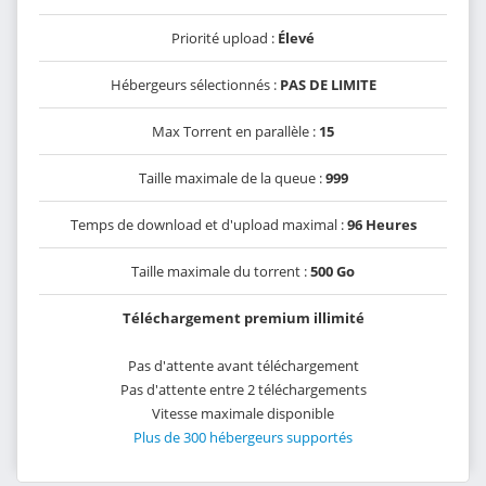
Priorité upload :
Élevé
Hébergeurs sélectionnés :
PAS DE LIMITE
Max Torrent en parallèle :
15
Taille maximale de la queue :
999
Temps de download et d'upload maximal :
96 Heures
Taille maximale du torrent :
500 Go
Téléchargement premium illimité
Pas d'attente avant téléchargement
Pas d'attente entre 2 téléchargements
Vitesse maximale disponible
Plus de 300 hébergeurs supportés