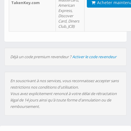
Mastercard,
Acheter mainten
TakenKey.com
American
Express,
Discover
Card, Diners
Club, JCB)
Déjà un code premium revendeur ?
Activer le code revendeur
En souscrivant à nos services, vous reconnaissez accepter sans
restrictions nos conditions d'utilisation.
Vous avez explicitement renoncé à votre délai de rétractation
légal de 14 jours ainsi qu'à toute forme d'annulation ou de
remboursement.