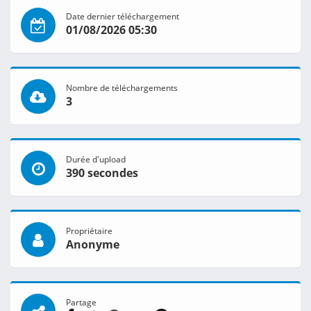
Date dernier téléchargement
01/08/2026 05:30
Nombre de téléchargements
3
Durée d'upload
390 secondes
Propriétaire
Anonyme
Partage