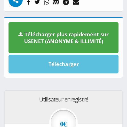
Télécharger plus rapidement sur
USENET (ANONYME & ILLIMITÉ)
Télécharger
Utilisateur enregistré
0€