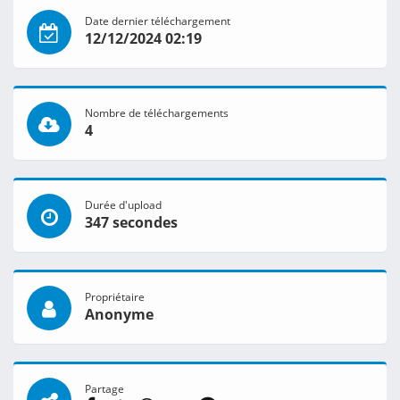
Date dernier téléchargement
12/12/2024 02:19
Nombre de téléchargements
4
Durée d'upload
347 secondes
Propriétaire
Anonyme
Partage