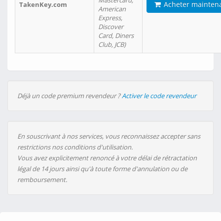
Mastercard,
Acheter mainten
TakenKey.com
American
Express,
Discover
Card, Diners
Club, JCB)
Déjà un code premium revendeur ?
Activer le code revendeur
En souscrivant à nos services, vous reconnaissez accepter sans
restrictions nos conditions d'utilisation.
Vous avez explicitement renoncé à votre délai de rétractation
légal de 14 jours ainsi qu'à toute forme d'annulation ou de
remboursement.