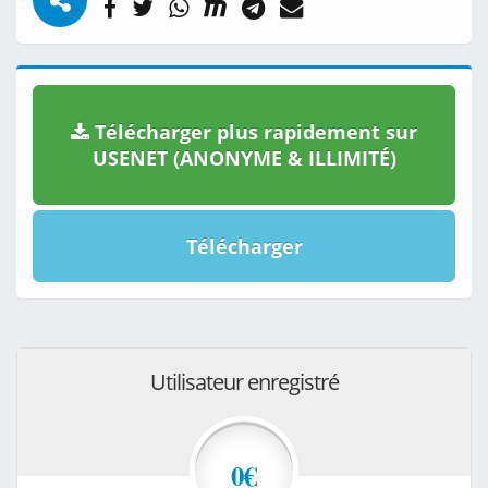
Télécharger plus rapidement sur
USENET (ANONYME & ILLIMITÉ)
Télécharger
Utilisateur enregistré
0€