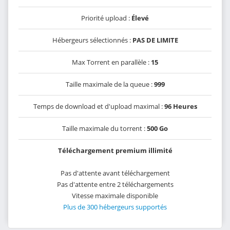
Priorité upload :
Élevé
Hébergeurs sélectionnés :
PAS DE LIMITE
Max Torrent en parallèle :
15
Taille maximale de la queue :
999
Temps de download et d'upload maximal :
96 Heures
Taille maximale du torrent :
500 Go
Téléchargement premium illimité
Pas d'attente avant téléchargement
Pas d'attente entre 2 téléchargements
Vitesse maximale disponible
Plus de 300 hébergeurs supportés