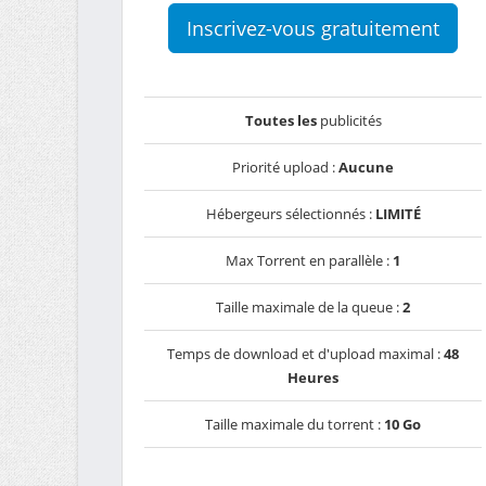
Inscrivez-vous gratuitement
Toutes les
publicités
Priorité upload :
Aucune
Hébergeurs sélectionnés :
LIMITÉ
Max Torrent en parallèle :
1
Taille maximale de la queue :
2
Temps de download et d'upload maximal :
48
Heures
Taille maximale du torrent :
10 Go