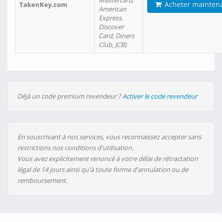
Mastercard,
Acheter mainten
TakenKey.com
American
Express,
Discover
Card, Diners
Club, JCB)
Déjà un code premium revendeur ?
Activer le code revendeur
En souscrivant à nos services, vous reconnaissez accepter sans
restrictions nos conditions d'utilisation.
Vous avez explicitement renoncé à votre délai de rétractation
légal de 14 jours ainsi qu'à toute forme d'annulation ou de
remboursement.