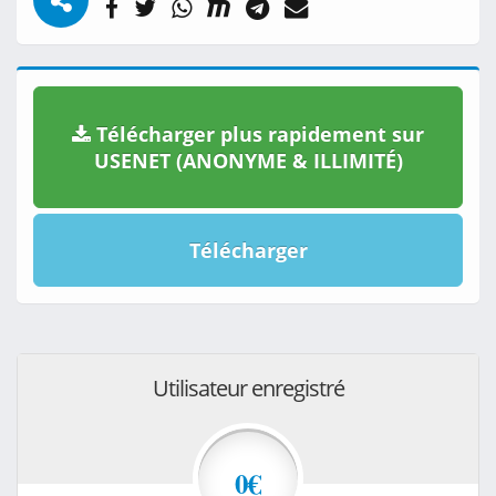
Télécharger plus rapidement sur
USENET (ANONYME & ILLIMITÉ)
Télécharger
Utilisateur enregistré
0€