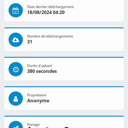
Date dernier téléchargement
18/08/2024 04:20
Nombre de téléchargements
31
Durée d'upload
380 secondes
Propriétaire
Anonyme
Partage