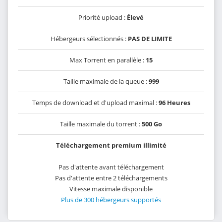
Priorité upload :
Élevé
Hébergeurs sélectionnés :
PAS DE LIMITE
Max Torrent en parallèle :
15
Taille maximale de la queue :
999
Temps de download et d'upload maximal :
96 Heures
Taille maximale du torrent :
500 Go
Téléchargement premium illimité
Pas d'attente avant téléchargement
Pas d'attente entre 2 téléchargements
Vitesse maximale disponible
Plus de 300 hébergeurs supportés