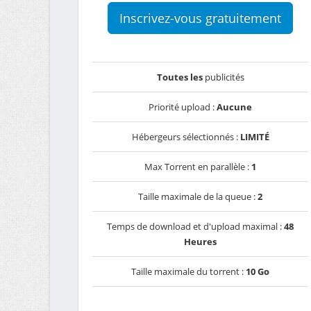
Inscrivez-vous gratuitement
Toutes les
publicités
Priorité upload :
Aucune
Hébergeurs sélectionnés :
LIMITÉ
Max Torrent en parallèle :
1
Taille maximale de la queue :
2
Temps de download et d'upload maximal :
48
Heures
Taille maximale du torrent :
10 Go