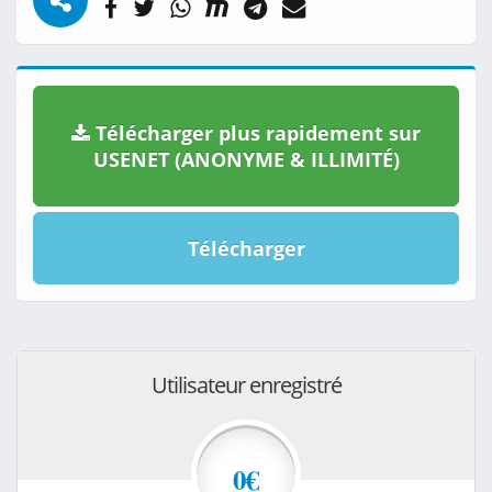
Télécharger plus rapidement sur
USENET (ANONYME & ILLIMITÉ)
Télécharger
Utilisateur enregistré
0€