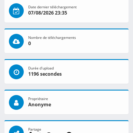
Date dernier téléchargement
07/08/2026 23:35
Nombre de téléchargements
0
Durée d'upload
1196 secondes
Propriétaire
Anonyme
Partage