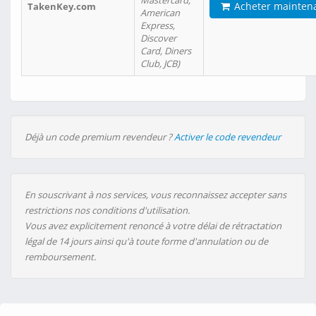
Mastercard,
Acheter mainten
TakenKey.com
American
Express,
Discover
Card, Diners
Club, JCB)
Déjà un code premium revendeur ?
Activer le code revendeur
En souscrivant à nos services, vous reconnaissez accepter sans
restrictions nos conditions d'utilisation.
Vous avez explicitement renoncé à votre délai de rétractation
légal de 14 jours ainsi qu'à toute forme d'annulation ou de
remboursement.