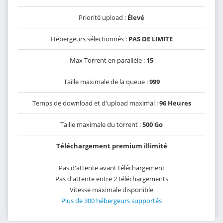
Priorité upload :
Élevé
Hébergeurs sélectionnés :
PAS DE LIMITE
Max Torrent en parallèle :
15
Taille maximale de la queue :
999
Temps de download et d'upload maximal :
96 Heures
Taille maximale du torrent :
500 Go
Téléchargement premium illimité
Pas d'attente avant téléchargement
Pas d'attente entre 2 téléchargements
Vitesse maximale disponible
Plus de 300 hébergeurs supportés