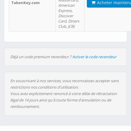
Mastercard,
Acheter mainten
TakenKey.com
American
Express,
Discover
Card, Diners
Club, JCB)
Déjà un code premium revendeur ?
Activer le code revendeur
En souscrivant à nos services, vous reconnaissez accepter sans
restrictions nos conditions d'utilisation.
Vous avez explicitement renoncé à votre délai de rétractation
légal de 14 jours ainsi qu'à toute forme d'annulation ou de
remboursement.