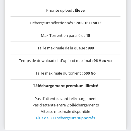
Priorité upload :
Élevé
Hébergeurs sélectionnés :
PAS DE LIMITE
Max Torrent en parallèle :
15
Taille maximale de la queue :
999
Temps de download et d'upload maximal :
96 Heures
Taille maximale du torrent :
500 Go
Téléchargement premium illimité
Pas d'attente avant téléchargement
Pas d'attente entre 2 téléchargements
Vitesse maximale disponible
Plus de 300 hébergeurs supportés