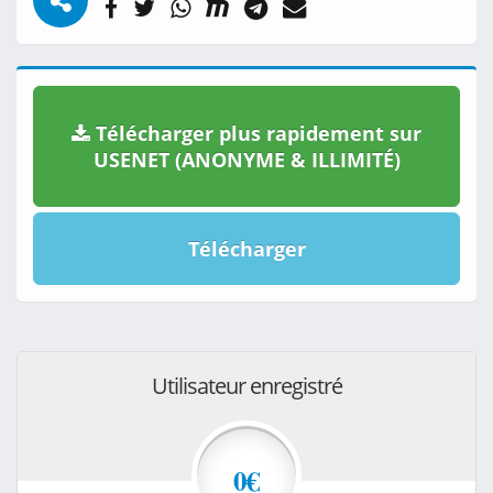
Télécharger plus rapidement sur
USENET (ANONYME & ILLIMITÉ)
Télécharger
Utilisateur enregistré
0€