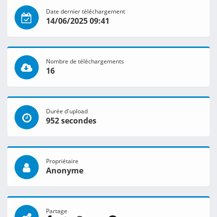
Date dernier téléchargement
14/06/2025 09:41
Nombre de téléchargements
16
Durée d'upload
952 secondes
Propriétaire
Anonyme
Partage