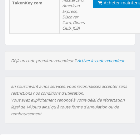
Mastercard,
Acheter mainten
TakenKey.com
American
Express,
Discover
Card, Diners
Club, JCB)
Déjà un code premium revendeur ?
Activer le code revendeur
En souscrivant à nos services, vous reconnaissez accepter sans
restrictions nos conditions d'utilisation.
Vous avez explicitement renoncé à votre délai de rétractation
légal de 14 jours ainsi qu'à toute forme d'annulation ou de
remboursement.