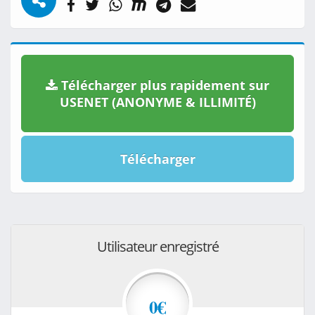
Télécharger plus rapidement sur
USENET (ANONYME & ILLIMITÉ)
Télécharger
Utilisateur enregistré
0€