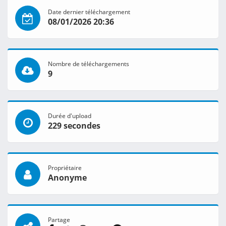
Date dernier téléchargement
08/01/2026 20:36
Nombre de téléchargements
9
Durée d'upload
229 secondes
Propriétaire
Anonyme
Partage