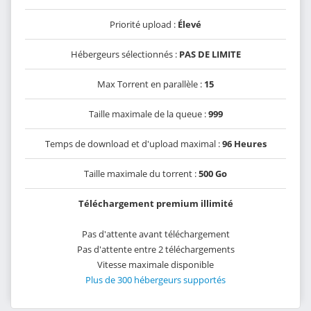
Priorité upload :
Élevé
Hébergeurs sélectionnés :
PAS DE LIMITE
Max Torrent en parallèle :
15
Taille maximale de la queue :
999
Temps de download et d'upload maximal :
96 Heures
Taille maximale du torrent :
500 Go
Téléchargement premium illimité
Pas d'attente avant téléchargement
Pas d'attente entre 2 téléchargements
Vitesse maximale disponible
Plus de 300 hébergeurs supportés