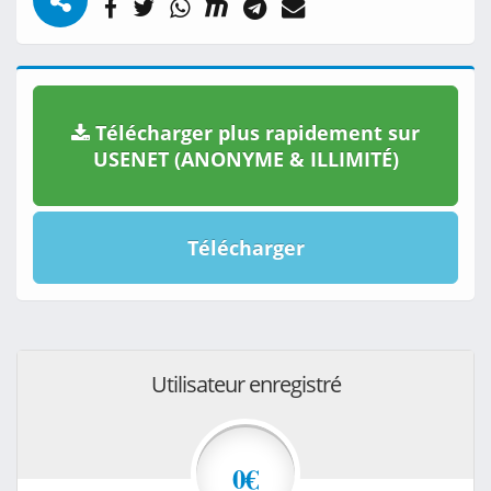
Télécharger plus rapidement sur
USENET (ANONYME & ILLIMITÉ)
Télécharger
Utilisateur enregistré
0€