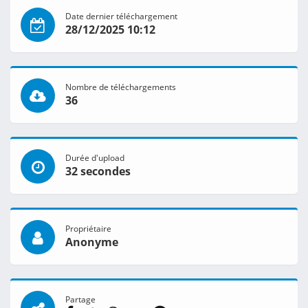
Date dernier téléchargement
28/12/2025 10:12
Nombre de téléchargements
36
Durée d'upload
32 secondes
Propriétaire
Anonyme
Partage