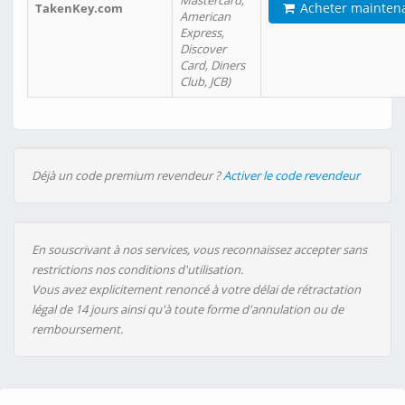
Mastercard,
Acheter mainten
TakenKey.com
American
Express,
Discover
Card, Diners
Club, JCB)
Déjà un code premium revendeur ?
Activer le code revendeur
En souscrivant à nos services, vous reconnaissez accepter sans
restrictions nos conditions d'utilisation.
Vous avez explicitement renoncé à votre délai de rétractation
légal de 14 jours ainsi qu'à toute forme d'annulation ou de
remboursement.