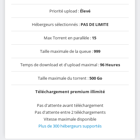
Priorité upload :
Élevé
Hébergeurs sélectionnés :
PAS DE LIMITE
Max Torrent en parallèle :
15
Taille maximale de la queue :
999
Temps de download et d'upload maximal :
96 Heures
Taille maximale du torrent :
500 Go
Téléchargement premium illimité
Pas d'attente avant téléchargement
Pas d'attente entre 2 téléchargements
Vitesse maximale disponible
Plus de 300 hébergeurs supportés