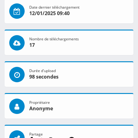
Date dernier téléchargement
12/01/2025 09:40
Nombre de téléchargements
17
Durée d'upload
98 secondes
Propriétaire
Anonyme
Partage