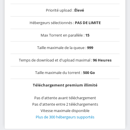
Priorité upload :
Élevé
Hébergeurs sélectionnés :
PAS DE LIMITE
Max Torrent en parallèle :
15
Taille maximale de la queue :
999
Temps de download et d'upload maximal :
96 Heures
Taille maximale du torrent :
500 Go
Téléchargement premium illimité
Pas d'attente avant téléchargement
Pas d'attente entre 2 téléchargements
Vitesse maximale disponible
Plus de 300 hébergeurs supportés