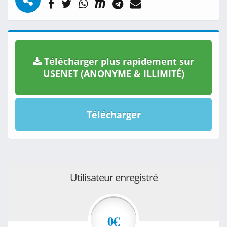
Télécharger plus rapidement sur
USENET (ANONYME & ILLIMITÉ)
Télécharger
Utilisateur enregistré
0€