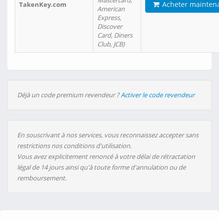
Mastercard,
Acheter mainten
TakenKey.com
American
Express,
Discover
Card, Diners
Club, JCB)
Déjà un code premium revendeur ?
Activer le code revendeur
En souscrivant à nos services, vous reconnaissez accepter sans
restrictions nos conditions d'utilisation.
Vous avez explicitement renoncé à votre délai de rétractation
légal de 14 jours ainsi qu'à toute forme d'annulation ou de
remboursement.