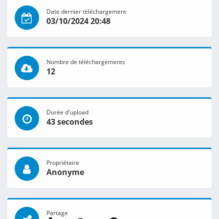
Date dernier téléchargement
03/10/2024 20:48
Nombre de téléchargements
12
Durée d'upload
43 secondes
Propriétaire
Anonyme
Partage