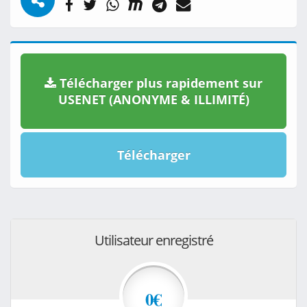
Télécharger plus rapidement sur
USENET (ANONYME & ILLIMITÉ)
Télécharger
Utilisateur enregistré
0€