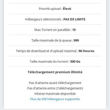
Priorité upload :
Élevé
Hébergeurs sélectionnés :
PAS DE LIMITE
Max Torrent en parallèle :
15
Taille maximale de la queue :
999
Temps de download et d'upload maximal :
96 Heures
Taille maximale du torrent :
500 Go
Téléchargement premium illimité
Pas d'attente avant téléchargement
Pas d'attente entre 2 téléchargements
Vitesse maximale disponible
Plus de 300 hébergeurs supportés