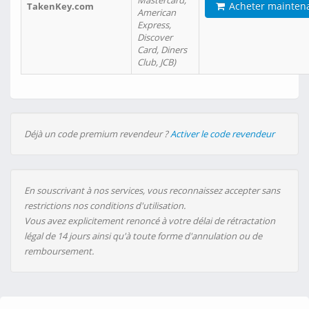
Mastercard,
Acheter mainten
TakenKey.com
American
Express,
Discover
Card, Diners
Club, JCB)
Déjà un code premium revendeur ?
Activer le code revendeur
En souscrivant à nos services, vous reconnaissez accepter sans
restrictions nos conditions d'utilisation.
Vous avez explicitement renoncé à votre délai de rétractation
légal de 14 jours ainsi qu'à toute forme d'annulation ou de
remboursement.