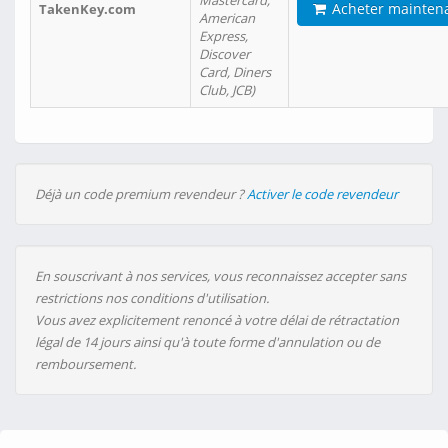
Mastercard,
Acheter mainten
TakenKey.com
American
Express,
Discover
Card, Diners
Club, JCB)
Déjà un code premium revendeur ?
Activer le code revendeur
En souscrivant à nos services, vous reconnaissez accepter sans
restrictions nos conditions d'utilisation.
Vous avez explicitement renoncé à votre délai de rétractation
légal de 14 jours ainsi qu'à toute forme d'annulation ou de
remboursement.