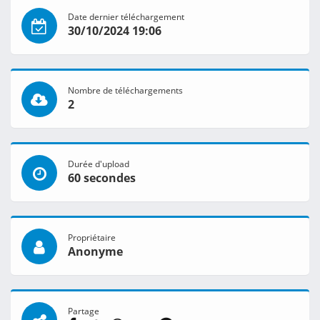
Date dernier téléchargement
30/10/2024 19:06
Nombre de téléchargements
2
Durée d'upload
60 secondes
Propriétaire
Anonyme
Partage