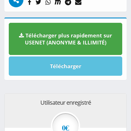
Télécharger plus rapidement sur
USENET (ANONYME & ILLIMITÉ)
Télécharger
Utilisateur enregistré
0€