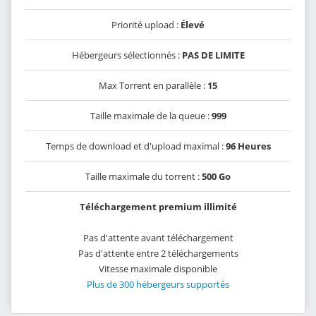
Priorité upload :
Élevé
Hébergeurs sélectionnés :
PAS DE LIMITE
Max Torrent en parallèle :
15
Taille maximale de la queue :
999
Temps de download et d'upload maximal :
96 Heures
Taille maximale du torrent :
500 Go
Téléchargement premium illimité
Pas d'attente avant téléchargement
Pas d'attente entre 2 téléchargements
Vitesse maximale disponible
Plus de 300 hébergeurs supportés