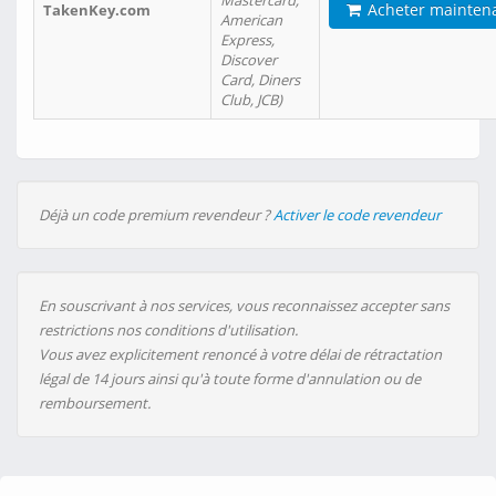
Mastercard,
Acheter mainten
TakenKey.com
American
Express,
Discover
Card, Diners
Club, JCB)
Déjà un code premium revendeur ?
Activer le code revendeur
En souscrivant à nos services, vous reconnaissez accepter sans
restrictions nos conditions d'utilisation.
Vous avez explicitement renoncé à votre délai de rétractation
légal de 14 jours ainsi qu'à toute forme d'annulation ou de
remboursement.