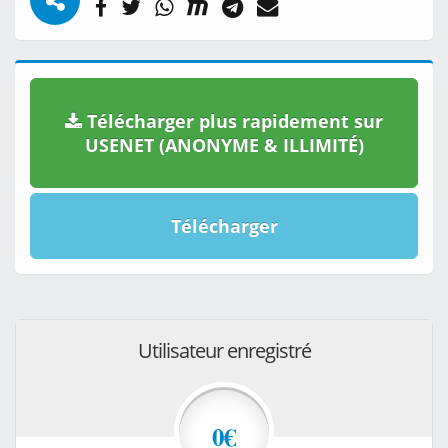
Télécharger plus rapidement sur
USENET (ANONYME & ILLIMITÉ)
Télécharger
Utilisateur enregistré
0€