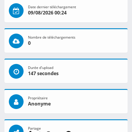
Date dernier téléchargement
09/08/2026 00:24
Nombre de téléchargements
0
Durée d'upload
147 secondes
Propriétaire
Anonyme
Partage