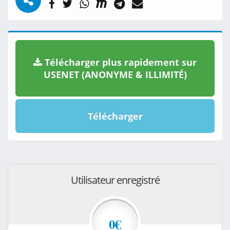
Télécharger plus rapidement sur
USENET (ANONYME & ILLIMITÉ)
Télécharger
Utilisateur enregistré
0€