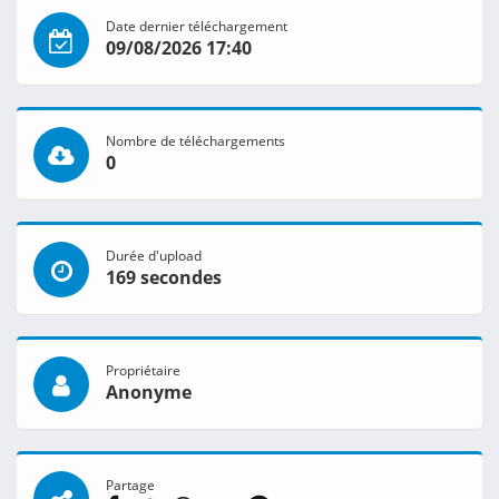
Date dernier téléchargement
09/08/2026 17:40
Nombre de téléchargements
0
Durée d'upload
169 secondes
Propriétaire
Anonyme
Partage