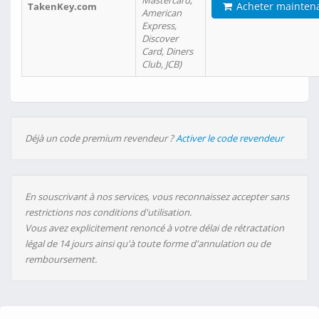
Mastercard,
Acheter mainten
TakenKey.com
American
Express,
Discover
Card, Diners
Club, JCB)
Déjà un code premium revendeur ?
Activer le code revendeur
En souscrivant à nos services, vous reconnaissez accepter sans
restrictions nos conditions d'utilisation.
Vous avez explicitement renoncé à votre délai de rétractation
légal de 14 jours ainsi qu'à toute forme d'annulation ou de
remboursement.