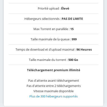
Priorité upload :
Élevé
Hébergeurs sélectionnés :
PAS DE LIMITE
Max Torrent en parallèle :
15
Taille maximale de la queue :
999
Temps de download et d'upload maximal :
96 Heures
Taille maximale du torrent :
500 Go
Téléchargement premium illimité
Pas d'attente avant téléchargement
Pas d'attente entre 2 téléchargements
Vitesse maximale disponible
Plus de 300 hébergeurs supportés